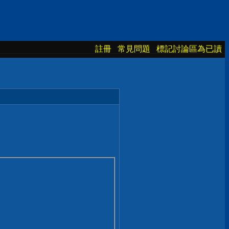
註冊
常見問題
標記討論區為已讀