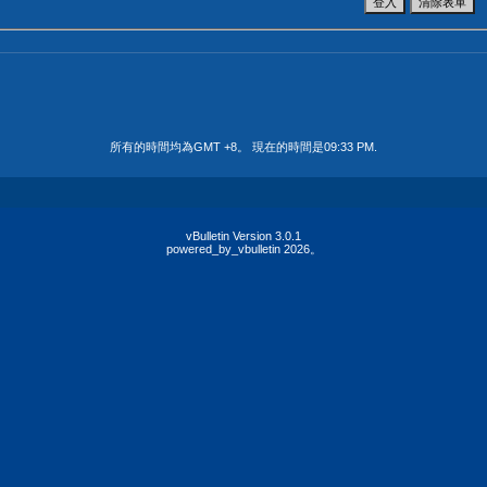
所有的時間均為GMT +8。 現在的時間是
09:33 PM
.
vBulletin Version 3.0.1
powered_by_vbulletin 2026。