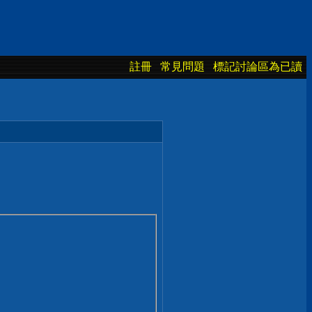
註冊
常見問題
標記討論區為已讀