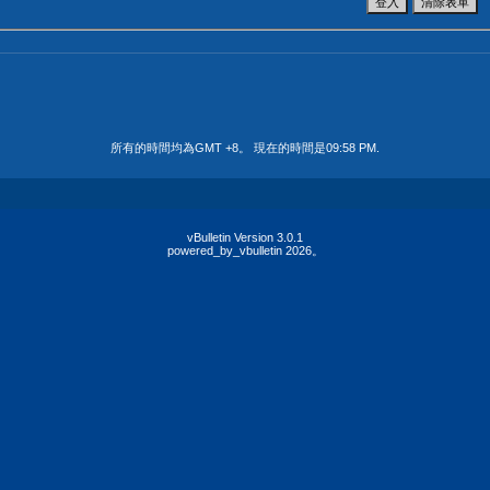
所有的時間均為GMT +8。 現在的時間是
09:58 PM
.
vBulletin Version 3.0.1
powered_by_vbulletin 2026。