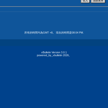
所有的時間均為GMT +8。 現在的時間是
08:04 PM
.
vBulletin Version 3.0.1
powered_by_vbulletin 2026。