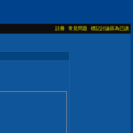
註冊
常見問題
標記討論區為已讀