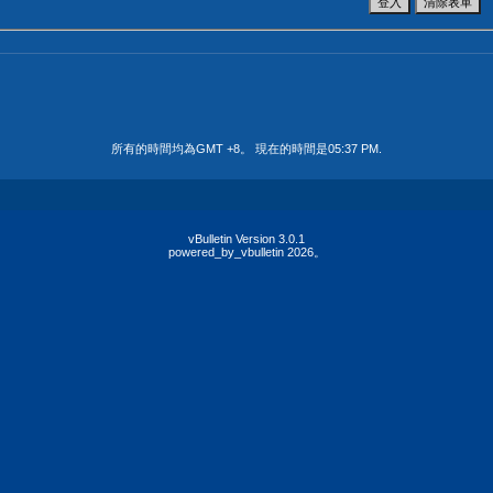
所有的時間均為GMT +8。 現在的時間是
05:37 PM
.
vBulletin Version 3.0.1
powered_by_vbulletin 2026。