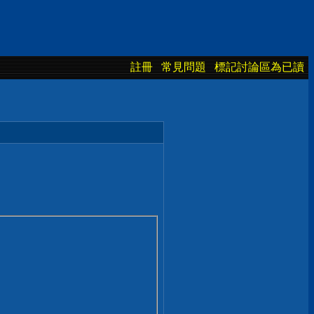
註冊
常見問題
標記討論區為已讀