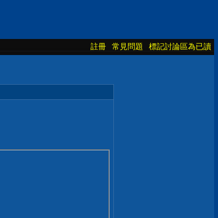
註冊
常見問題
標記討論區為已讀