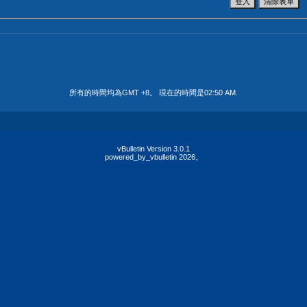
所有的時間均為GMT +8。 現在的時間是
02:50 AM
.
vBulletin Version 3.0.1
powered_by_vbulletin 2026。