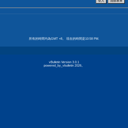
所有的時間均為GMT +8。 現在的時間是
10:58 PM
.
vBulletin Version 3.0.1
powered_by_vbulletin 2026。