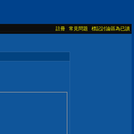
註冊
常見問題
標記討論區為已讀