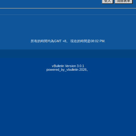
所有的時間均為GMT +8。 現在的時間是
08:02 PM
.
vBulletin Version 3.0.1
powered_by_vbulletin 2026。