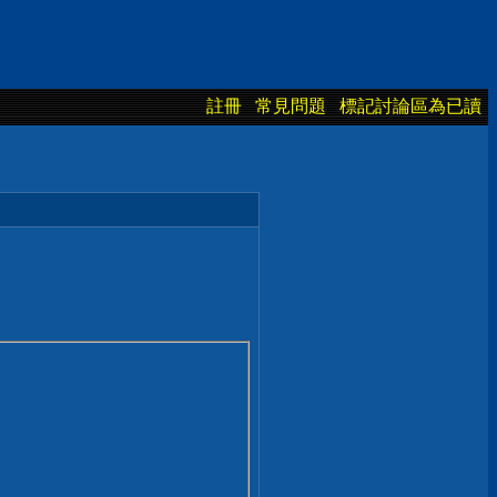
註冊
常見問題
標記討論區為已讀