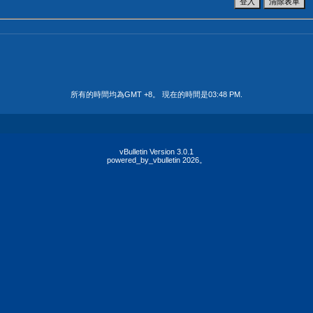
所有的時間均為GMT +8。 現在的時間是
03:48 PM
.
vBulletin Version 3.0.1
powered_by_vbulletin 2026。