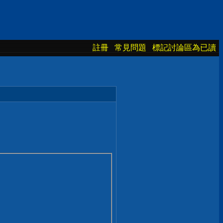
註冊
常見問題
標記討論區為已讀