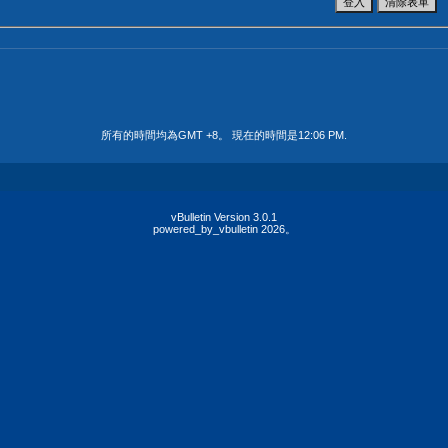
所有的時間均為GMT +8。 現在的時間是
12:06 PM
.
vBulletin Version 3.0.1
powered_by_vbulletin 2026。