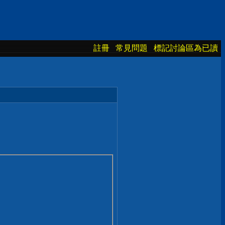
註冊
常見問題
標記討論區為已讀