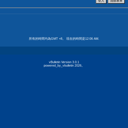
所有的時間均為GMT +8。 現在的時間是
12:06 AM
.
vBulletin Version 3.0.1
powered_by_vbulletin 2026。