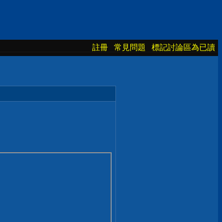
註冊
常見問題
標記討論區為已讀