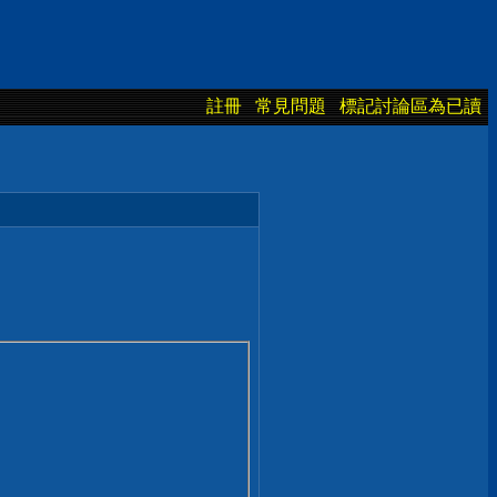
註冊
常見問題
標記討論區為已讀