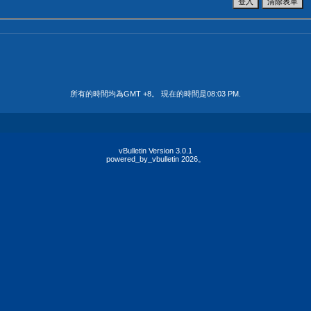
所有的時間均為GMT +8。 現在的時間是
08:03 PM
.
vBulletin Version 3.0.1
powered_by_vbulletin 2026。