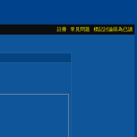
註冊
常見問題
標記討論區為已讀