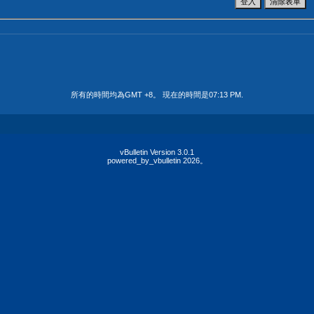
所有的時間均為GMT +8。 現在的時間是
07:13 PM
.
vBulletin Version 3.0.1
powered_by_vbulletin 2026。