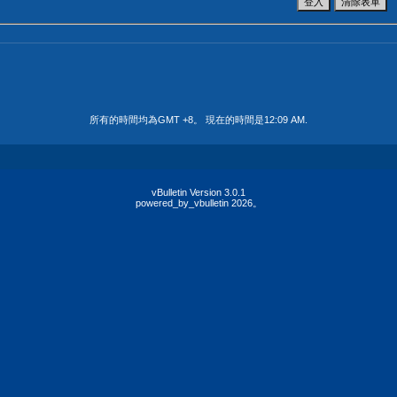
所有的時間均為GMT +8。 現在的時間是
12:09 AM
.
vBulletin Version 3.0.1
powered_by_vbulletin 2026。