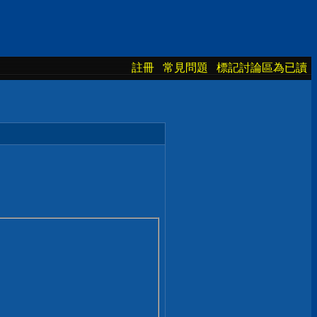
註冊
常見問題
標記討論區為已讀