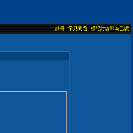
註冊
常見問題
標記討論區為已讀