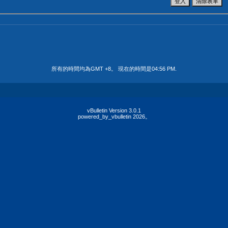
所有的時間均為GMT +8。 現在的時間是
04:56 PM
.
vBulletin Version 3.0.1
powered_by_vbulletin 2026。