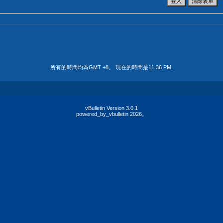
所有的時間均為GMT +8。 現在的時間是
11:36 PM
.
vBulletin Version 3.0.1
powered_by_vbulletin 2026。