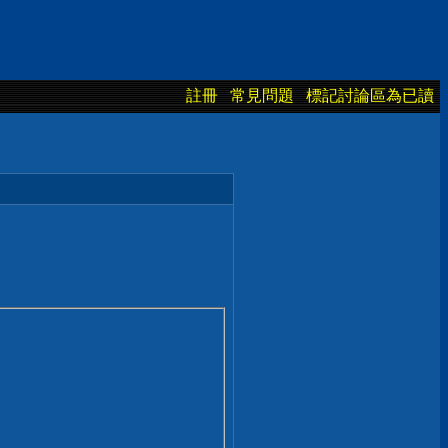
註冊
常見問題
標記討論區為已讀