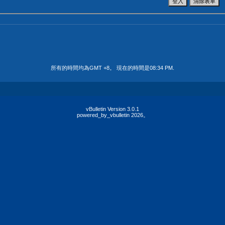
所有的時間均為GMT +8。 現在的時間是
08:34 PM
.
vBulletin Version 3.0.1
powered_by_vbulletin 2026。