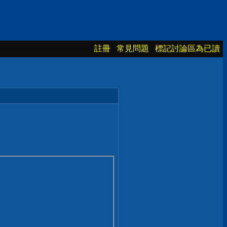
註冊
常見問題
標記討論區為已讀