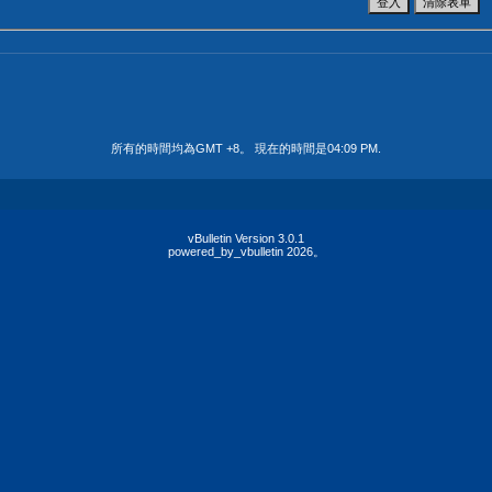
所有的時間均為GMT +8。 現在的時間是
04:09 PM
.
vBulletin Version 3.0.1
powered_by_vbulletin 2026。