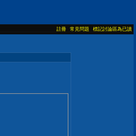
註冊
常見問題
標記討論區為已讀