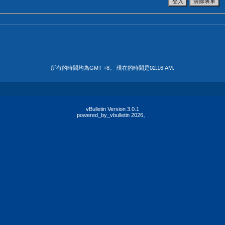
所有的時間均為GMT +8。 現在的時間是
02:16 AM
.
vBulletin Version 3.0.1
powered_by_vbulletin 2026。