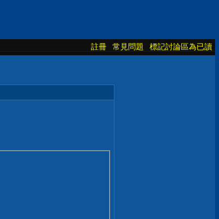
註冊
常見問題
標記討論區為已讀