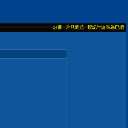
註冊
常見問題
標記討論區為已讀