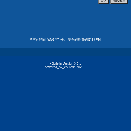
所有的時間均為GMT +8。 現在的時間是
07:29 PM
.
vBulletin Version 3.0.1
powered_by_vbulletin 2026。