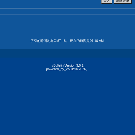
所有的時間均為GMT +8。 現在的時間是
01:10 AM
.
vBulletin Version 3.0.1
powered_by_vbulletin 2026。