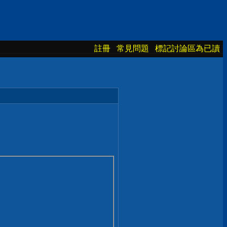
註冊
常見問題
標記討論區為已讀