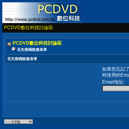
PCDVD數位科技討論區
PCDVD數位科技討論區
丟失密碼恢復表單
丟失密碼恢復表單
如果您忘記
時使用的Em
Email地址: