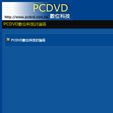
PCDVD數位科技討論區
PCDVD數位科技討論區