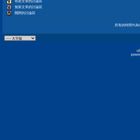
有新文章的討論區
無新文章的討論區
關閉的討論區
所有的時間均為G
vB
power