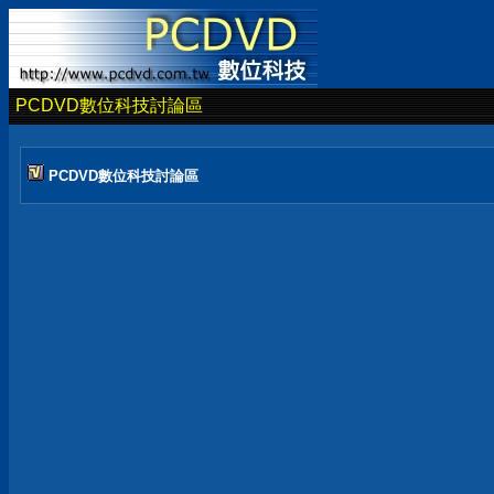
PCDVD數位科技討論區
PCDVD數位科技討論區