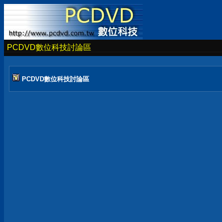
PCDVD數位科技討論區
PCDVD數位科技討論區