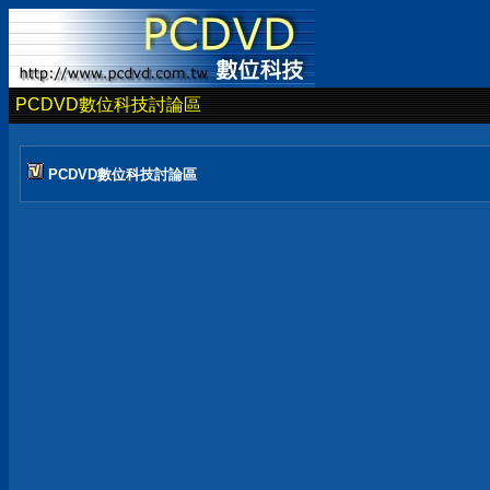
PCDVD數位科技討論區
PCDVD數位科技討論區