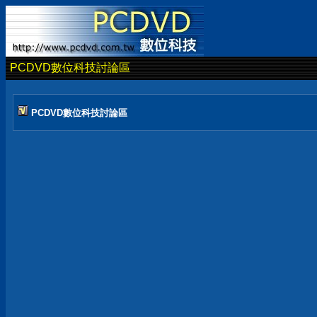
PCDVD數位科技討論區
PCDVD數位科技討論區