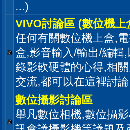
...)
VIVO討論區 (數位機上
任何有關數位機上盒,電
盒,影音輸入/輸出/編輯
錄影軟硬體的心得,相關
交流,都可以在這裡討論
數位攝影討論區
舉凡數位相機,數位攝影
訊會議攝影機等議題及