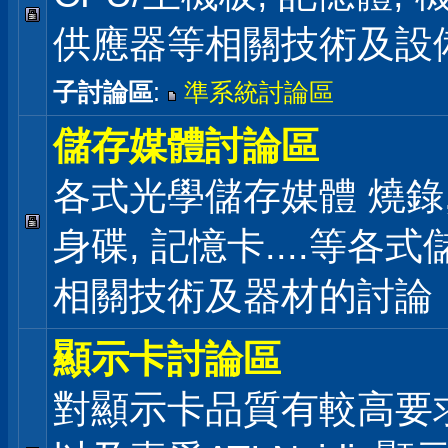
供應器等相關技術及設
子討論區
:
準系統討論區
儲存媒體討論區
各式光學儲存媒體 燒錄,
身碟, 記憶卡....等各
相關技術及器材的討論
顯示卡討論區
對顯示卡品質有較高要