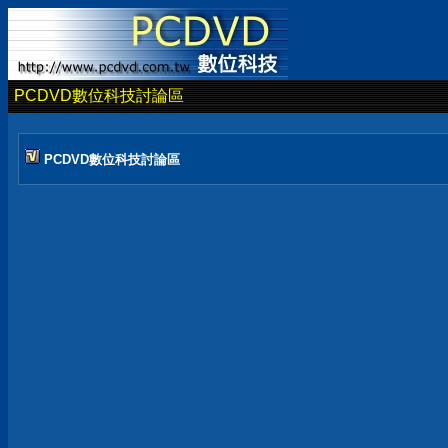
PCDVD數位科技討論區
PCDVD數位科技討論區