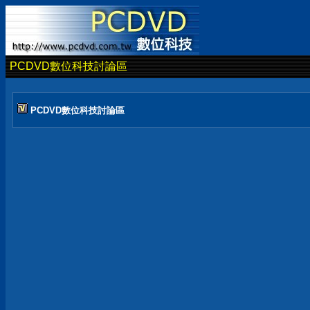
PCDVD數位科技討論區
PCDVD數位科技討論區