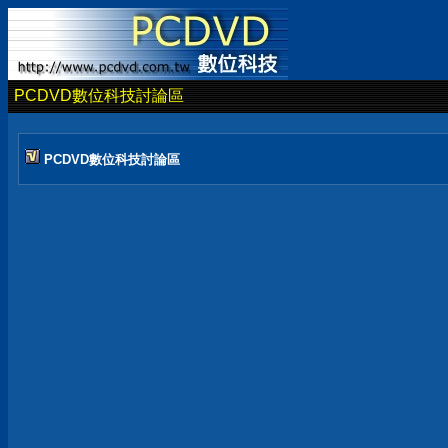
PCDVD數位科技討論區
PCDVD數位科技討論區