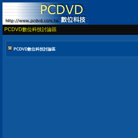
PCDVD數位科技討論區
PCDVD數位科技討論區