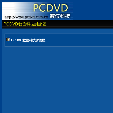
PCDVD數位科技討論區
PCDVD數位科技討論區