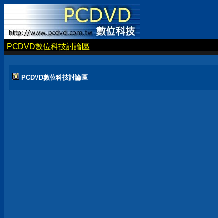
PCDVD數位科技討論區
PCDVD數位科技討論區