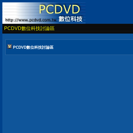
PCDVD數位科技討論區
PCDVD數位科技討論區