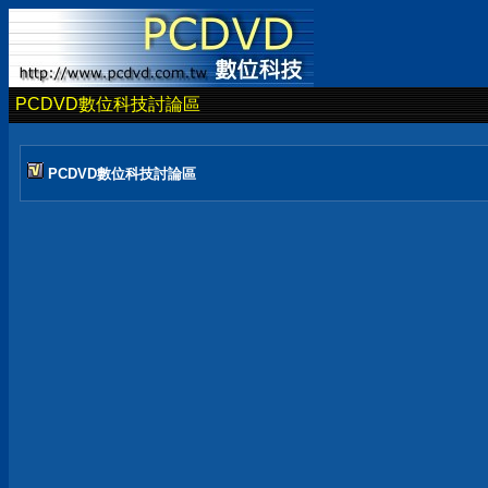
PCDVD數位科技討論區
PCDVD數位科技討論區