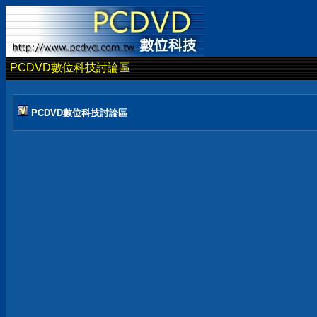
PCDVD數位科技討論區
PCDVD數位科技討論區