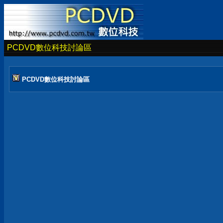
PCDVD數位科技討論區
PCDVD數位科技討論區