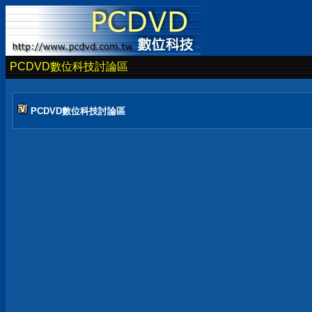
PCDVD數位科技討論區
PCDVD數位科技討論區