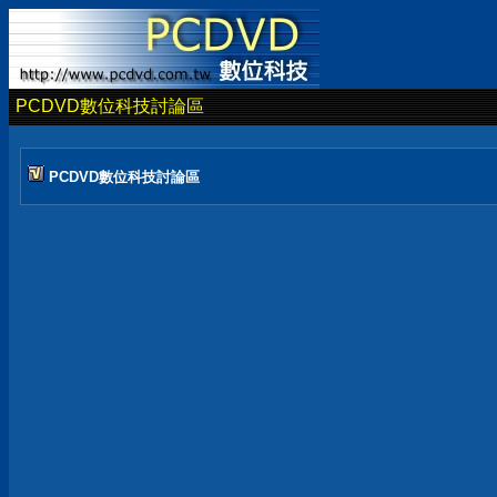
PCDVD數位科技討論區
PCDVD數位科技討論區