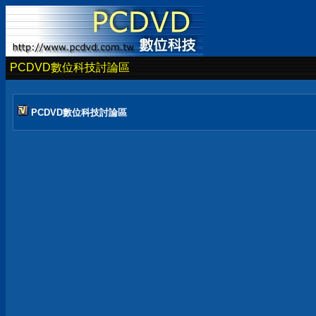
PCDVD數位科技討論區
PCDVD數位科技討論區