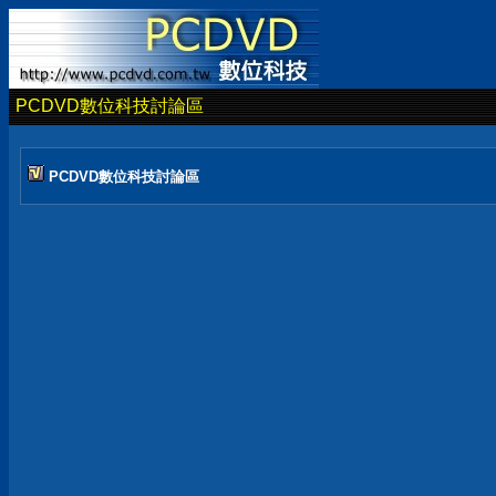
PCDVD數位科技討論區
PCDVD數位科技討論區