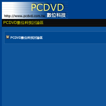
PCDVD數位科技討論區
PCDVD數位科技討論區