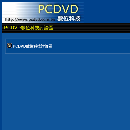
PCDVD數位科技討論區
PCDVD數位科技討論區