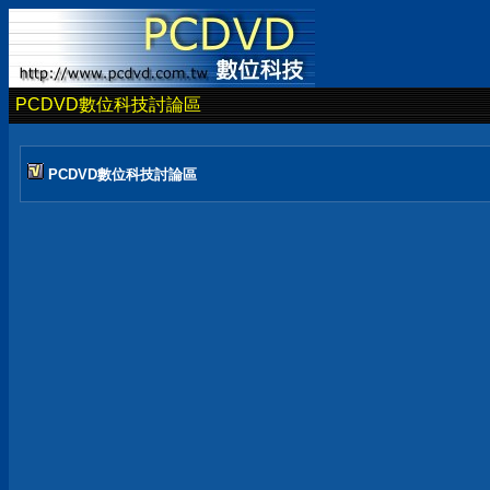
PCDVD數位科技討論區
PCDVD數位科技討論區