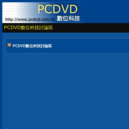
PCDVD數位科技討論區
PCDVD數位科技討論區