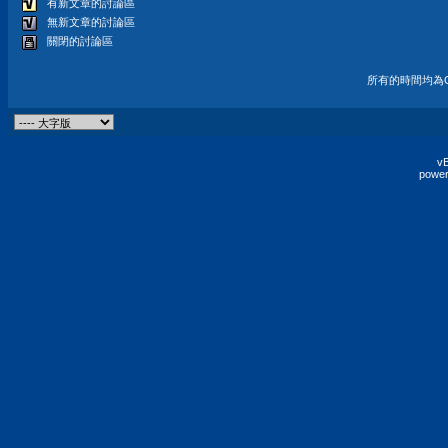
有新文章的討論區
無新文章的討論區
關閉的討論區
所有的時間均為G
vB
power