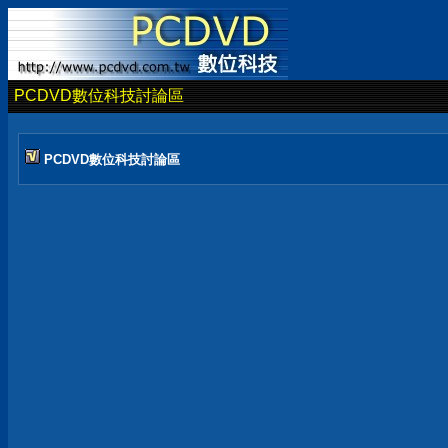
PCDVD數位科技討論區
PCDVD數位科技討論區