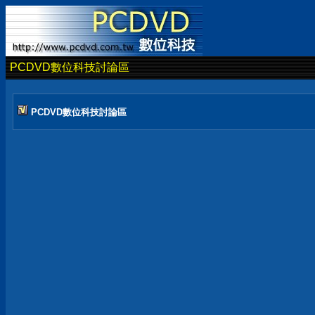
PCDVD數位科技討論區
PCDVD數位科技討論區