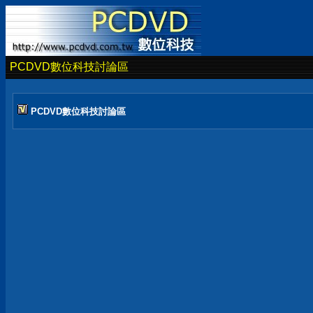
PCDVD數位科技討論區
PCDVD數位科技討論區