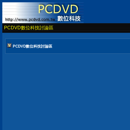
PCDVD數位科技討論區
PCDVD數位科技討論區