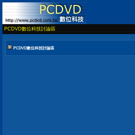
PCDVD數位科技討論區
PCDVD數位科技討論區