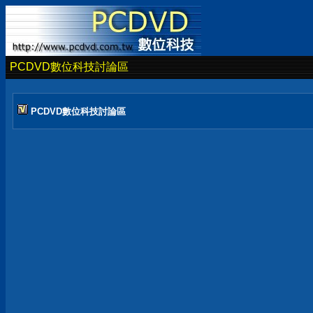
PCDVD數位科技討論區
PCDVD數位科技討論區